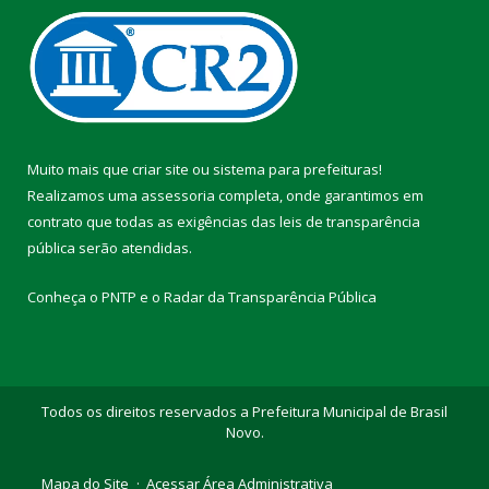
Muito mais que
criar site
ou
sistema para prefeituras
!
Realizamos uma
assessoria
completa, onde garantimos em
contrato que todas as exigências das
leis de transparência
pública
serão atendidas.
Conheça o
PNTP
e o
Radar da Transparência Pública
Todos os direitos reservados a Prefeitura Municipal de Brasil
Novo.
Mapa do Site
Acessar Área Administrativa