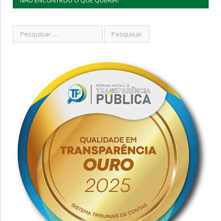
NÃO ENCONTROU O QUE QUERIA?