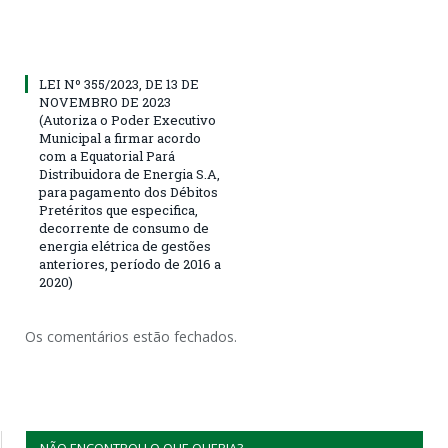
LEI Nº 355/2023, DE 13 DE
NOVEMBRO DE 2023
(Autoriza o Poder Executivo
Municipal a firmar acordo
com a Equatorial Pará
Distribuidora de Energia S.A,
para pagamento dos Débitos
Pretéritos que especifica,
decorrente de consumo de
energia elétrica de gestões
anteriores, período de 2016 a
2020)
Os comentários estão fechados.