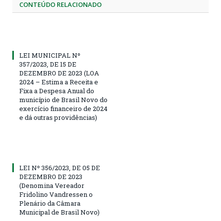
CONTEÚDO RELACIONADO
LEI MUNICIPAL Nº
357/2023, DE 15 DE
DEZEMBRO DE 2023 (LOA
2024 – Estima a Receita e
Fixa a Despesa Anual do
município de Brasil Novo do
exercício financeiro de 2024
e dá outras providências)
LEI Nº 356/2023, DE 05 DE
DEZEMBRO DE 2023
(Denomina Vereador
Fridolino Vandressen o
Plenário da Câmara
Municipal de Brasil Novo)