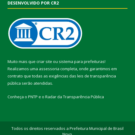
DESENVOLVIDO POR CR2
Muito mais que
criar site
ou
sistema para prefeituras
!
Realizamos uma
assessoria
completa, onde garantimos em
contrato que todas as exigências das
leis de transparência
pública
serão atendidas.
Conheça o
PNTP
e o
Radar da Transparência Pública
Todos os direitos reservados a Prefeitura Municipal de Brasil
Novo.