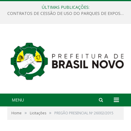
ÚLTIMAS PUBLICAÇÕES:
CONTRATOS DE CESSÃO DE USO DO PARQUES DE EXPOSIÇÕES “ORESTES BELIQUE”
MENU
»
»
Home
Licitações
PREGÃO PRESENCIAL Nº 26002/2015