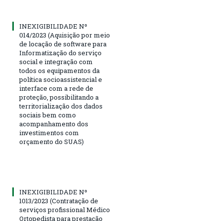
INEXIGIBILIDADE Nº
014/2023 (Aquisição por meio
de locação de software para
Informatização do serviço
social e integração com
todos os equipamentos da
política socioassistencial e
interface com a rede de
proteção, possibilitando a
territorialização dos dados
sociais bem como
acompanhamento dos
investimentos com
orçamento do SUAS)
INEXIGIBILIDADE Nº
1013/2023 (Contratação de
serviços profissional Médico
Ortopedista para prestação