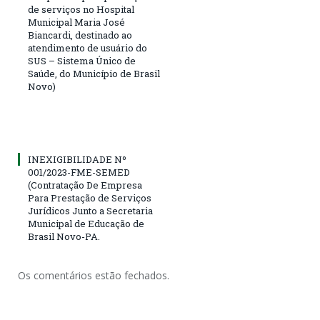
de serviços no Hospital
Municipal Maria José
Biancardi, destinado ao
atendimento de usuário do
SUS – Sistema Único de
Saúde, do Município de Brasil
Novo)
INEXIGIBILIDADE Nº
001/2023-FME-SEMED
(Contratação De Empresa
Para Prestação de Serviços
Jurídicos Junto a Secretaria
Municipal de Educação de
Brasil Novo-PA.
Os comentários estão fechados.