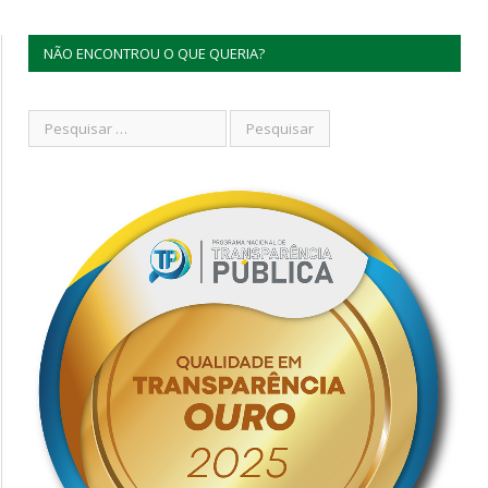
NÃO ENCONTROU O QUE QUERIA?