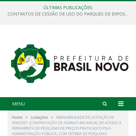
ÚLTIMAS PUBLICAÇÕES:
CONTRATOS DE CESSÃO DE USO DO PARQUES DE EXPOSIÇÕES “ORESTES BELIQUE”
MENU
»
»
Home
Licitações
INEXIGIBILIDADE DE LICITAÇÃO Nº
038/2021 (CONTRATAÇÃO DE ASSINATURA ANUAL DE ACESSO À
FERRAMENTA DE PESQUISAS DE PREÇOS PRATICADOS PELA
ADMINISTRAÇÃO PÚBLICA, COM SISTEMA DE PESQUISAS