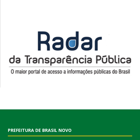
PREFEITURA DE BRASIL NOVO