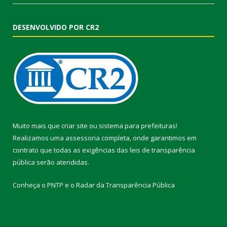
DESENVOLVIDO POR CR2
Muito mais que
criar site
ou
sistema para prefeituras
!
Realizamos uma
assessoria
completa, onde garantimos em
contrato que todas as exigências das
leis de transparência
pública
serão atendidas.
Conheça o
PNTP
e o
Radar da Transparência Pública