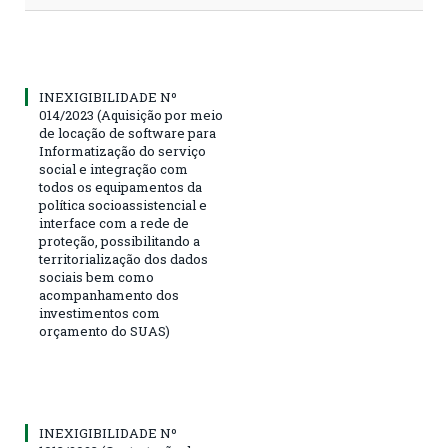
INEXIGIBILIDADE Nº
014/2023 (Aquisição por meio
de locação de software para
Informatização do serviço
social e integração com
todos os equipamentos da
política socioassistencial e
interface com a rede de
proteção, possibilitando a
territorialização dos dados
sociais bem como
acompanhamento dos
investimentos com
orçamento do SUAS)
INEXIGIBILIDADE Nº