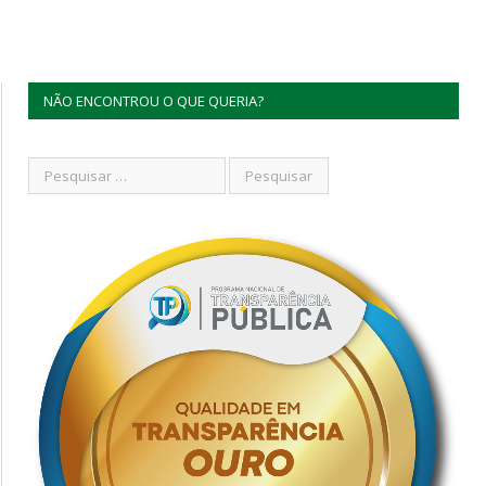
NÃO ENCONTROU O QUE QUERIA?