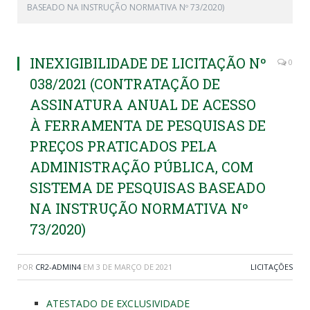
BASEADO NA INSTRUÇÃO NORMATIVA Nº 73/2020)
INEXIGIBILIDADE DE LICITAÇÃO Nº
0
038/2021 (CONTRATAÇÃO DE
ASSINATURA ANUAL DE ACESSO
À FERRAMENTA DE PESQUISAS DE
PREÇOS PRATICADOS PELA
ADMINISTRAÇÃO PÚBLICA, COM
SISTEMA DE PESQUISAS BASEADO
NA INSTRUÇÃO NORMATIVA Nº
73/2020)
POR
CR2-ADMIN4
EM
3 DE MARÇO DE 2021
LICITAÇÕES
ATESTADO DE EXCLUSIVIDADE