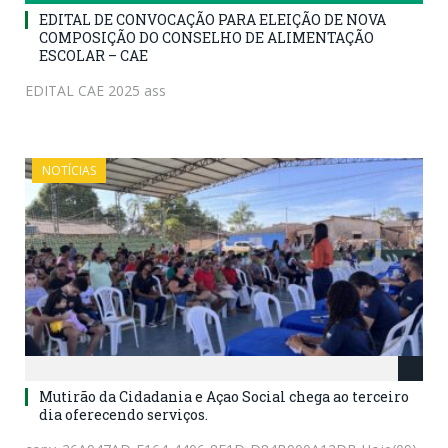
EDITAL DE CONVOCAÇÃO PARA ELEIÇÃO DE NOVA
COMPOSIÇÃO DO CONSELHO DE ALIMENTAÇÃO
ESCOLAR – CAE
EDITAL CAE 2025 ass
NOTÍCIAS
Mutirão da Cidadania e Açao Social chega ao terceiro
dia oferecendo serviços.