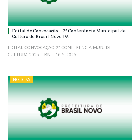
Edital de Convocação – 2ª Conferência Municipal de
Cultura de Brasil Novo-PA
EDITAL CONVOCAÇÃO 2ª CONFERENCIA MUN. DE
CULTURA 2025 – BN – 16-5-2025
NOTÍCIAS