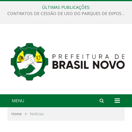
ÚLTIMAS PUBLICAÇÕES:
CONTRATOS DE CESSÃO DE USO DO PARQUES DE EXPOSIÇÕES “ORESTES BELIQUE”
MENU
»
Home
Notícias