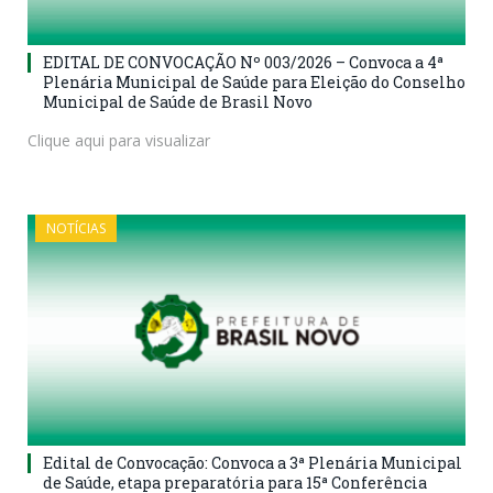
EDITAL DE CONVOCAÇÃO Nº 003/2026 – Convoca a 4ª
Plenária Municipal de Saúde para Eleição do Conselho
Municipal de Saúde de Brasil Novo
Clique aqui para visualizar
NOTÍCIAS
Edital de Convocação: Convoca a 3ª Plenária Municipal
de Saúde, etapa preparatória para 15ª Conferência