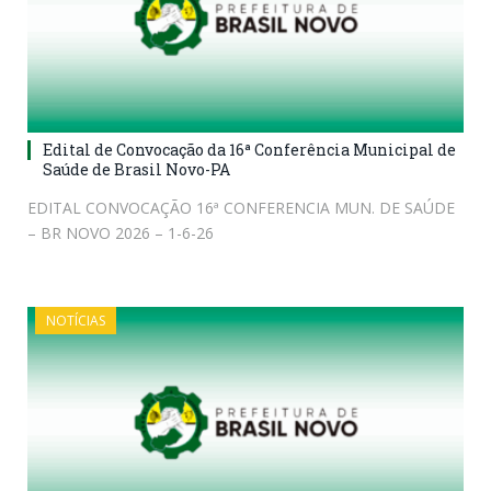
Edital de Convocação da 16ª Conferência Municipal de
Saúde de Brasil Novo-PA
EDITAL CONVOCAÇÃO 16ª CONFERENCIA MUN. DE SAÚDE
– BR NOVO 2026 – 1-6-26
NOTÍCIAS