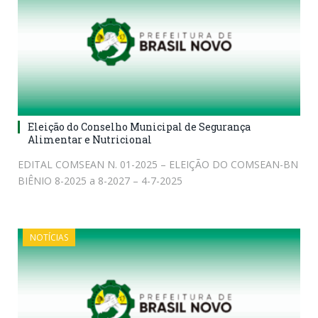
Eleição do Conselho Municipal de Segurança
Alimentar e Nutricional
EDITAL COMSEAN N. 01-2025 – ELEIÇÃO DO COMSEAN-BN
BIÊNIO 8-2025 a 8-2027 – 4-7-2025
NOTÍCIAS