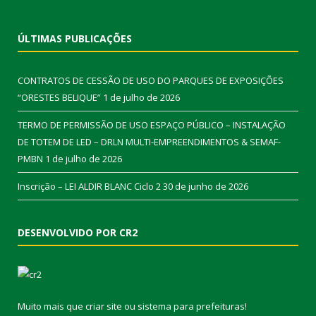
ÚLTIMAS PUBLICAÇÕES
CONTRATOS DE CESSÃO DE USO DO PARQUES DE EXPOSIÇÕES
“ORESTES BELIQUE”
1 de julho de 2026
TERMO DE PERMISSÃO DE USO ESPAÇO PÚBLICO – INSTALAÇÃO
DE TOTEM DE LED – DRLN MULTI-EMPREENDIMENTOS & SEMAF-
PMBN
1 de julho de 2026
Inscrição – LEI ALDIR BLANC Ciclo 2
30 de junho de 2026
DESENVOLVIDO POR CR2
Muito mais que
criar site
ou
sistema para prefeituras
!