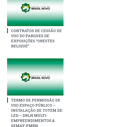
CONTRATOS DE CESSÃO DE
USO DO PARQUES DE
EXPOSIÇÕES “ORESTES
BELIQUE”
TERMO DE PERMISSÃO DE
USO ESPAÇO PÚBLICO –
INSTALAÇÃO DE TOTEM DE
LED – DRLN MULTI-
EMPREENDIMENTOS &
SEMAF-PMBN