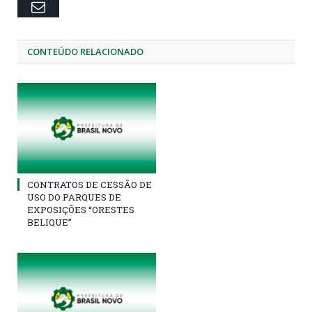
Email
CONTEÚDO RELACIONADO
CONTRATOS DE CESSÃO DE
USO DO PARQUES DE
EXPOSIÇÕES “ORESTES
BELIQUE”