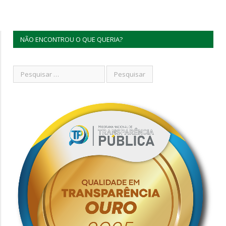
NÃO ENCONTROU O QUE QUERIA?