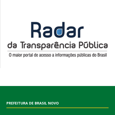
PREFEITURA DE BRASIL NOVO