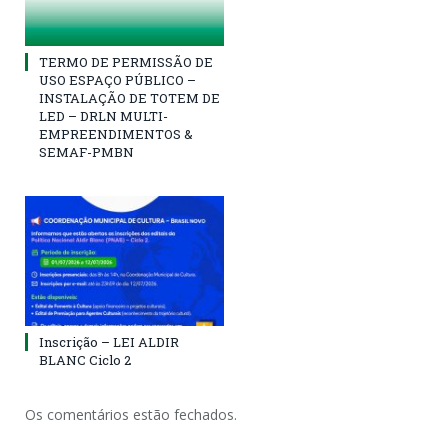
TERMO DE PERMISSÃO DE
USO ESPAÇO PÚBLICO –
INSTALAÇÃO DE TOTEM DE
LED – DRLN MULTI-
EMPREENDIMENTOS &
SEMAF-PMBN
Inscrição – LEI ALDIR
BLANC Ciclo 2
Os comentários estão fechados.