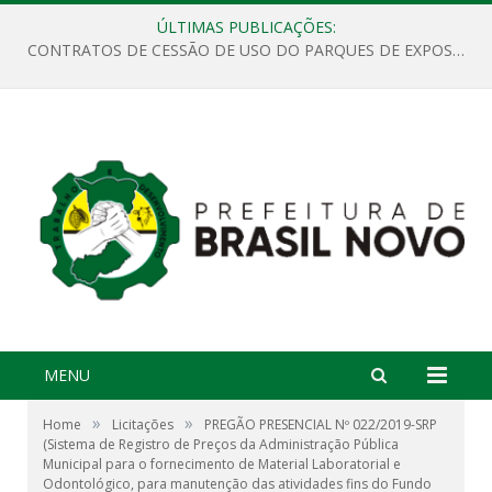
ÚLTIMAS PUBLICAÇÕES:
CONTRATOS DE CESSÃO DE USO DO PARQUES DE EXPOSIÇÕES “ORESTES BELIQUE”
MENU
»
»
Home
Licitações
PREGÃO PRESENCIAL Nº 022/2019-SRP
(Sistema de Registro de Preços da Administração Pública
Municipal para o fornecimento de Material Laboratorial e
Odontológico, para manutenção das atividades fins do Fundo