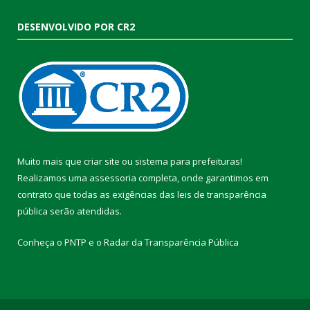
DESENVOLVIDO POR CR2
Muito mais que
criar site
ou
sistema para prefeituras
!
Realizamos uma
assessoria
completa, onde garantimos em
contrato que todas as exigências das
leis de transparência
pública
serão atendidas.
Conheça o
PNTP
e o
Radar da Transparência Pública