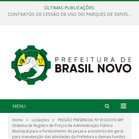
ÚLTIMAS PUBLICAÇÕES:
CONTRATOS DE CESSÃO DE USO DO PARQUES DE EXPOSIÇÕES “ORESTES BELIQUE”
MENU
»
»
Home
Licitações
PREGÃO PRESENCIAL Nº 013/2019-SRP
(Sistema de Registro de Preços da Administração Pública
Municipal para o fornecimento de peças e acessórios em geral,
para manutenção das atividades da Prefeitura e demais Fundos