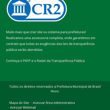
Muito mais que
criar site
ou
sistema para prefeituras
!
Realizamos uma
assessoria
completa, onde garantimos em
contrato que todas as exigências das
leis de transparência
pública
serão atendidas.
Conheça o
PNTP
e o
Radar da Transparência Pública
Todos os direitos reservados a Prefeitura Municipal de Brasil
Novo.
Mapa do Site
Acessar Área Administrativa
Acessar Webmail