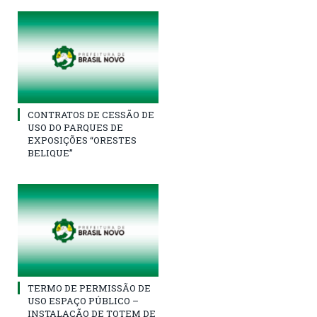
CONTRATOS DE CESSÃO DE
USO DO PARQUES DE
EXPOSIÇÕES “ORESTES
BELIQUE”
TERMO DE PERMISSÃO DE
USO ESPAÇO PÚBLICO –
INSTALAÇÃO DE TOTEM DE