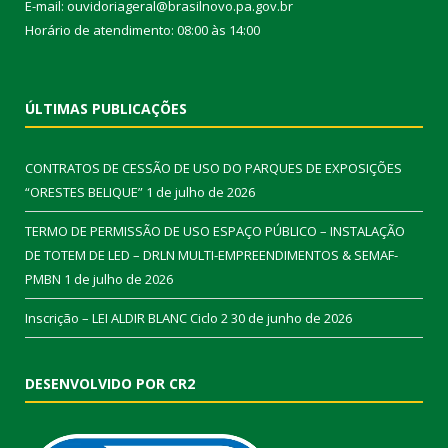
E-mail: ouvidoriageral@brasilnovo.pa.gov.br
Horário de atendimento: 08:00 às 14:00
ÚLTIMAS PUBLICAÇÕES
CONTRATOS DE CESSÃO DE USO DO PARQUES DE EXPOSIÇÕES
“ORESTES BELIQUE”
1 de julho de 2026
TERMO DE PERMISSÃO DE USO ESPAÇO PÚBLICO – INSTALAÇÃO
DE TOTEM DE LED – DRLN MULTI-EMPREENDIMENTOS & SEMAF-
PMBN
1 de julho de 2026
Inscrição – LEI ALDIR BLANC Ciclo 2
30 de junho de 2026
DESENVOLVIDO POR CR2