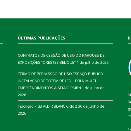
ÚLTIMAS PUBLICAÇÕES
D
CONTRATOS DE CESSÃO DE USO DO PARQUES DE
EXPOSIÇÕES “ORESTES BELIQUE”
1 de julho de 2026
TERMO DE PERMISSÃO DE USO ESPAÇO PÚBLICO –
INSTALAÇÃO DE TOTEM DE LED – DRLN MULTI-
EMPREENDIMENTOS & SEMAF-PMBN
1 de julho de
2026
M
R
Inscrição – LEI ALDIR BLANC Ciclo 2
30 de junho de
g
2026
l
C