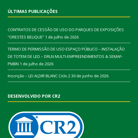
ÚLTIMAS PUBLICAÇÕES
CONTRATOS DE CESSÃO DE USO DO PARQUES DE EXPOSIÇÕES
“ORESTES BELIQUE”
1 de julho de 2026
TERMO DE PERMISSÃO DE USO ESPAÇO PÚBLICO – INSTALAÇÃO
DE TOTEM DE LED – DRLN MULTI-EMPREENDIMENTOS & SEMAF-
PMBN
1 de julho de 2026
Inscrição – LEI ALDIR BLANC Ciclo 2
30 de junho de 2026
DESENVOLVIDO POR CR2