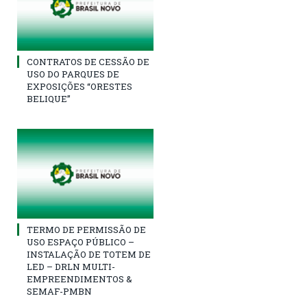
CONTRATOS DE CESSÃO DE
USO DO PARQUES DE
EXPOSIÇÕES “ORESTES
BELIQUE”
TERMO DE PERMISSÃO DE
USO ESPAÇO PÚBLICO –
INSTALAÇÃO DE TOTEM DE
LED – DRLN MULTI-
EMPREENDIMENTOS &
SEMAF-PMBN