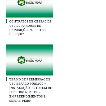
CONTRATOS DE CESSÃO DE
USO DO PARQUES DE
EXPOSIÇÕES “ORESTES
BELIQUE”
TERMO DE PERMISSÃO DE
USO ESPAÇO PÚBLICO –
INSTALAÇÃO DE TOTEM DE
LED – DRLN MULTI-
EMPREENDIMENTOS &
SEMAF-PMBN