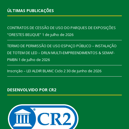
ÚLTIMAS PUBLICAÇÕES
CONTRATOS DE CESSÃO DE USO DO PARQUES DE EXPOSIÇÕES
“ORESTES BELIQUE”
1 de julho de 2026
TERMO DE PERMISSÃO DE USO ESPAÇO PÚBLICO – INSTALAÇÃO
DE TOTEM DE LED – DRLN MULTI-EMPREENDIMENTOS & SEMAF-
PMBN
1 de julho de 2026
Inscrição – LEI ALDIR BLANC Ciclo 2
30 de junho de 2026
DESENVOLVIDO POR CR2