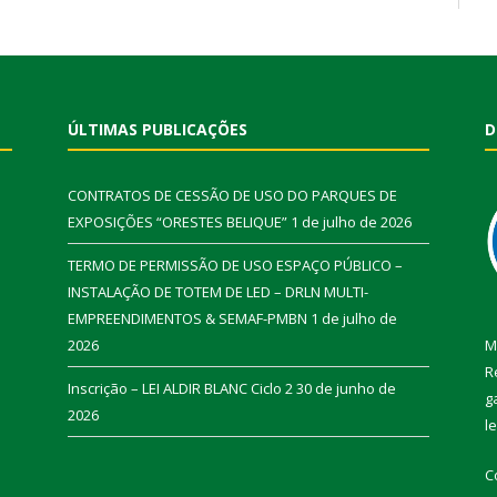
ÚLTIMAS PUBLICAÇÕES
D
CONTRATOS DE CESSÃO DE USO DO PARQUES DE
EXPOSIÇÕES “ORESTES BELIQUE”
1 de julho de 2026
TERMO DE PERMISSÃO DE USO ESPAÇO PÚBLICO –
INSTALAÇÃO DE TOTEM DE LED – DRLN MULTI-
EMPREENDIMENTOS & SEMAF-PMBN
1 de julho de
2026
M
R
Inscrição – LEI ALDIR BLANC Ciclo 2
30 de junho de
g
2026
l
C