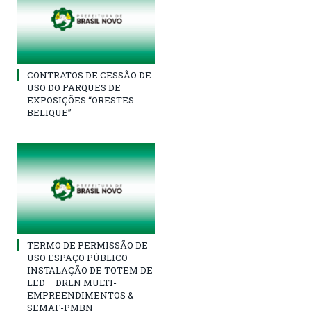
CONTRATOS DE CESSÃO DE
USO DO PARQUES DE
EXPOSIÇÕES “ORESTES
BELIQUE”
TERMO DE PERMISSÃO DE
USO ESPAÇO PÚBLICO –
INSTALAÇÃO DE TOTEM DE
LED – DRLN MULTI-
EMPREENDIMENTOS &
SEMAF-PMBN