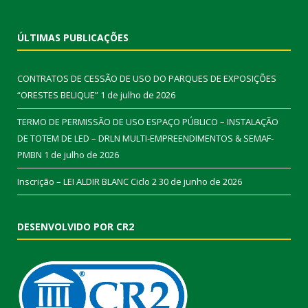
ÚLTIMAS PUBLICAÇÕES
CONTRATOS DE CESSÃO DE USO DO PARQUES DE EXPOSIÇÕES
“ORESTES BELIQUE”
1 de julho de 2026
TERMO DE PERMISSÃO DE USO ESPAÇO PÚBLICO – INSTALAÇÃO
DE TOTEM DE LED – DRLN MULTI-EMPREENDIMENTOS & SEMAF-
PMBN
1 de julho de 2026
Inscrição – LEI ALDIR BLANC Ciclo 2
30 de junho de 2026
DESENVOLVIDO POR CR2